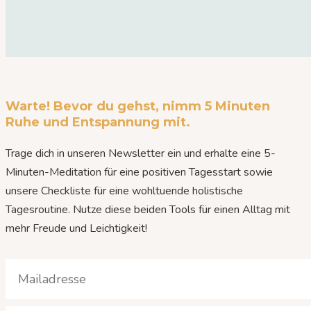
Warte! Bevor du gehst, nimm 5 Minuten
Ruhe und Entspannung mit.
Trage dich in unseren Newsletter ein und erhalte eine 5-
Minuten-Meditation für eine positiven Tagesstart sowie
unsere Checkliste für eine wohltuende holistische
Tagesroutine. Nutze diese beiden Tools für einen Alltag mit
mehr Freude und Leichtigkeit!