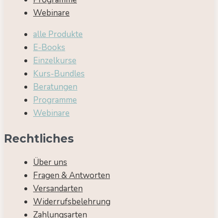
Webinare
alle Produkte
E-Books
Einzelkurse
Kurs-Bundles
Beratungen
Programme
Webinare
Rechtliches
Über uns
Fragen & Antworten
Versandarten
Widerrufsbelehrung
Zahlungsarten