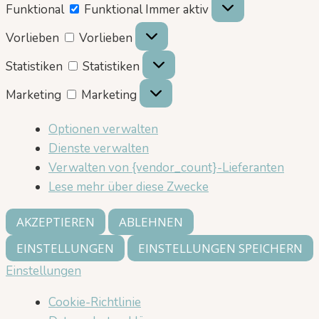
Funktional
Funktional
Immer aktiv
Vorlieben
Vorlieben
Statistiken
Statistiken
Marketing
Marketing
Optionen verwalten
Dienste verwalten
Verwalten von {vendor_count}-Lieferanten
Lese mehr über diese Zwecke
AKZEPTIEREN
ABLEHNEN
EINSTELLUNGEN
EINSTELLUNGEN SPEICHERN
Einstellungen
Cookie-Richtlinie