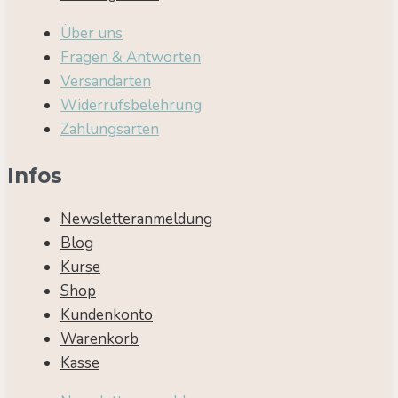
Über uns
Fragen & Antworten
Versandarten
Widerrufsbelehrung
Zahlungsarten
Infos
Newsletteranmeldung
Blog
Kurse
Shop
Kundenkonto
Warenkorb
Kasse