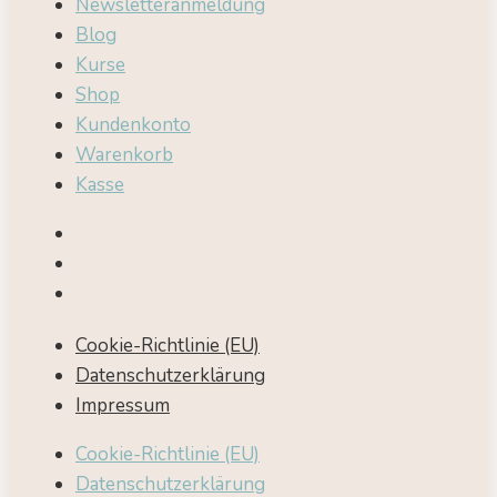
Newsletteranmeldung
Blog
Kurse
Shop
Kundenkonto
Warenkorb
Kasse
Cookie-Richtlinie (EU)
Datenschutzerklärung
Impressum
Cookie-Richtlinie (EU)
Datenschutzerklärung