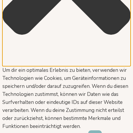
Um dir ein optimales Erlebnis zu bieten, verwenden wir
Technologien wie Cookies, um Geräteinformationen zu
speichern und/oder darauf zuzugreifen. Wenn du diesen
Technologien zustimmst, können wir Daten wie das
Surfverhalten oder eindeutige IDs auf dieser Website
verarbeiten. Wenn du deine Zustimmung nicht erteilst
oder zurückziehst, können bestimmte Merkmale und
Funktionen beeinträchtigt werden.