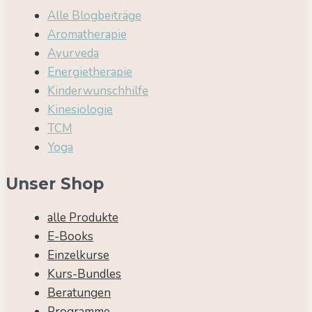
Alle Blogbeiträge
Aromatherapie
Ayurveda
Energietherapie
Kinderwunschhilfe
Kinesiologie
TCM
Yoga
Unser Shop
alle Produkte
E-Books
Einzelkurse
Kurs-Bundles
Beratungen
Programme