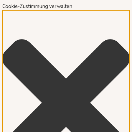
Cookie-Zustimmung verwalten