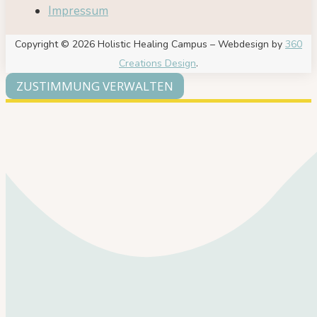
Impressum
Copyright © 2026 Holistic Healing Campus – Webdesign by
360
Creations Design
.
ZUSTIMMUNG VERWALTEN